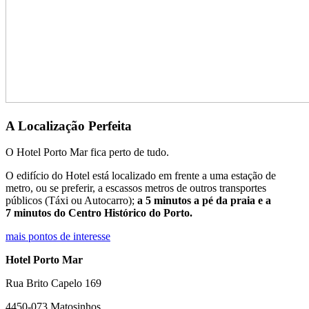
A Localização Perfeita
O Hotel Porto Mar fica perto de tudo.
O edifício do Hotel está localizado em frente a uma estação de
metro, ou se preferir, a escassos metros de outros transportes
públicos (Táxi ou Autocarro);
a 5 minutos a pé da praia e a
7 minutos do Centro Histórico do Porto.
mais pontos de interesse
Hotel Porto Mar
Rua Brito Capelo 169
4450-073 Matosinhos