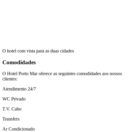
O hotel com vista para as duas cidades
Comodidades
O Hotel Porto Mar oferece as seguintes comodidades aos nossos
clientes:
Atendimento 24/7
WC Privado
T.V. Cabo
Transfers
Ar Condicionado