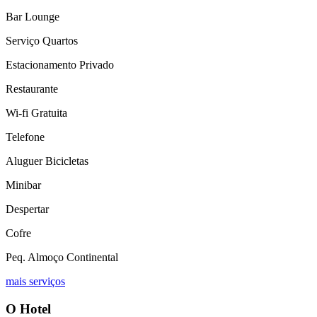
Bar Lounge
Serviço Quartos
Estacionamento Privado
Restaurante
Wi-fi Gratuita
Telefone
Aluguer Bicicletas
Minibar
Despertar
Cofre
Peq. Almoço Continental
mais serviços
O Hotel