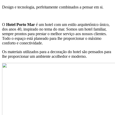
Design e tecnologia, perfeitamente combinados a pensar em si.
O
Hotel Porto Mar
é um hotel com um estilo arquitetónico único,
dos anos 40, inspirado no tema do mar. Somos um hotel familiar,
sempre prontos para prestar o melhor serviço aos nossos clientes.
Todo o espaço está planeado para lhe proporcionar o máximo
conforto e conectividade.
Os materiais utilizados para a decoração do hotel são pensados para
lhe proporcionar um ambiente acolhedor e moderno.