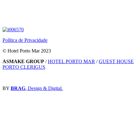
Política de Privacidade
© Hotel Porto Mar 2023
ASMAKE GROUP
/
HOTEL PORTO MAR
/
GUEST HOUSE
PORTO CLERIGUS
BY
BRAG
, Design & Digital.