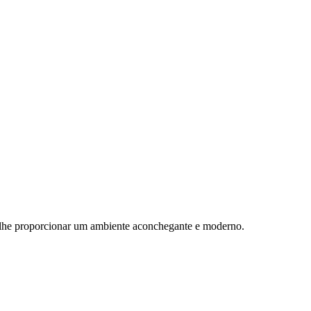
a lhe proporcionar um ambiente aconchegante e moderno.