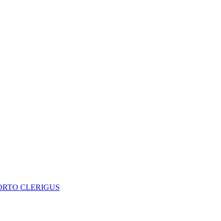
ORTO CLERIGUS