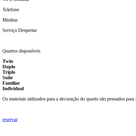
Telefone
Minibar
Serviço Despertar
Quartos disponíveis
Twin
Duplo
Triplo
Suite
Familiar
Individual
Os materiais utilizados para a decoração do quarto são pensados par
reservar