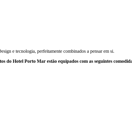
esign e tecnologia, perfeitamente combinados a pensar em si.
tos do Hotel Porto Mar estão equipados com as seguintes comodid