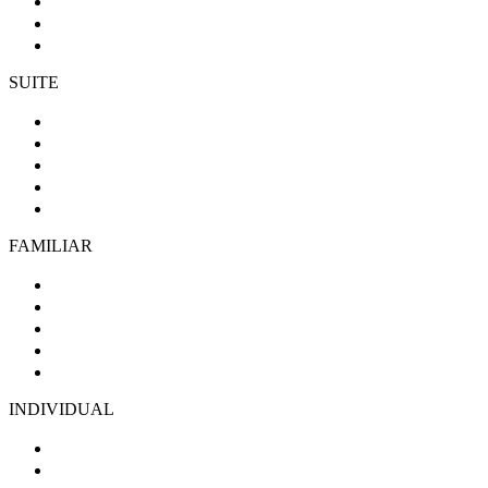
SUITE
FAMILIAR
INDIVIDUAL